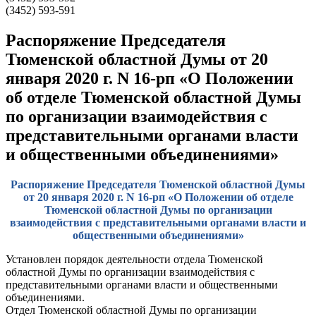
(3452) 593-591
Распоряжение Председателя
Тюменской областной Думы от 20
января 2020 г. N 16-рп «О Положении
об отделе Тюменской областной Думы
по организации взаимодействия с
представительными органами власти
и общественными объединениями»
Распоряжение Председателя Тюменской областной Думы
от 20 января 2020 г. N 16-рп «О Положении об отделе
Тюменской областной Думы по организации
взаимодействия с представительными органами власти и
общественными объединениями»
Установлен порядок деятельности отдела Тюменской
областной Думы по организации взаимодействия с
представительными органами власти и общественными
объединениями.
Отдел Тюменской областной Думы по организации