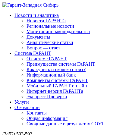
Новости и аналитика
Новости ГАРАНТа
Региональные новости
Мониторинг законодательства
Документы
Аналитические статьи
Вопрос — ответ
Система ГАРАНТ
О системе ГАРАНТ
Преимущества системы ГАРАНТ
Как купить и сколько стоит?
Информационный банк
Комплекты системы ГАРАНТ
Мобильный ГАРАНТ онлайн
Интернет-версия ГАРАНТа
Экспресс Проверка
Услуги
О компании
Контакты
Общая информация
Сводные данные о результатах СОУТ
(3452) 593-592