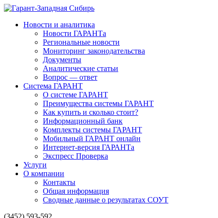
Новости и аналитика
Новости ГАРАНТа
Региональные новости
Мониторинг законодательства
Документы
Аналитические статьи
Вопрос — ответ
Система ГАРАНТ
О системе ГАРАНТ
Преимущества системы ГАРАНТ
Как купить и сколько стоит?
Информационный банк
Комплекты системы ГАРАНТ
Мобильный ГАРАНТ онлайн
Интернет-версия ГАРАНТа
Экспресс Проверка
Услуги
О компании
Контакты
Общая информация
Сводные данные о результатах СОУТ
(3452) 593-592