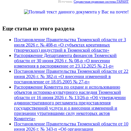
Источник:
Справочная правовая система ГАРАНТ
Еще статьи из этого раздела
Постановление Правительства Тюменской области от 3
июля 2026 г. № 408-п «О субъектах креативных
(творческих) индустрий в Тюменской области»
Распоряжение Департамента финансов Тюменской
области от 30 июня 2026 г. № 08-р «О внесении
изменения в распоряжение от 23.12.2025 № 21-р»
Постановление Правительства Тюменской области от 22
июня 2026 г. № 382-п «О внесении изменений в
постановление от 18.05.2005 № 27-п»
Распоряжение Комитета по охране и использованию
объектов историко-культурного наследия Тюменской
области от 16 июня 2026 г. № 13/26-р «Об утверждении
административного регламента предоставления
государственной услуги и о внесении изменений и
признании утратившими силу некоторых актов
Комитета»
Постановление Правительства Тюменской области от 10
июня 2026 г. № 343-п «Об организации