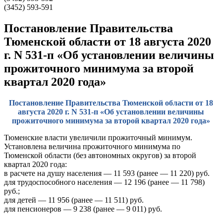
(3452) 593-591
Постановление Правительства
Тюменской области от 18 августа 2020
г. N 531-п «Об установлении величины
прожиточного минимума за второй
квартал 2020 года»
Постановление Правительства Тюменской области от 18
августа 2020 г. N 531-п «Об установлении величины
прожиточного минимума за второй квартал 2020 года»
Тюменские власти увеличили прожиточный минимум.
Установлена величина прожиточного минимума по
Тюменской области (без автономных округов) за второй
квартал 2020 года:
в расчете на душу населения — 11 593 (ранее — 11 220) руб.
для трудоспособного населения — 12 196 (ранее — 11 798)
руб.;
для детей — 11 956 (ранее — 11 511) руб.
для пенсионеров — 9 238 (ранее — 9 011) руб.