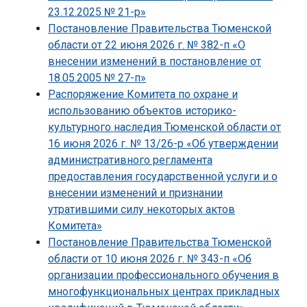
23.12.2025 № 21-р»
Постановление Правительства Тюменской
области от 22 июня 2026 г. № 382-п «О
внесении изменений в постановление от
18.05.2005 № 27-п»
Распоряжение Комитета по охране и
использованию объектов историко-
культурного наследия Тюменской области от
16 июня 2026 г. № 13/26-р «Об утверждении
административного регламента
предоставления государственной услуги и о
внесении изменений и признании
утратившими силу некоторых актов
Комитета»
Постановление Правительства Тюменской
области от 10 июня 2026 г. № 343-п «Об
организации профессионального обучения в
многофункциональных центрах прикладных