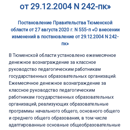
от 29.12.2004 N 242-пк»
Постановление Правительства Тюменской
области от 27 августа 2020 г. N 555-п «О внесении
изменений в постановление от 29.12.2004 N 242-
пк»
В Тюменской области установлено ежемесячное
денежное вознаграждение за классное
руководство педагогическим работникам
государственных образовательных организаций.
Ежемесячное денежное вознаграждение за
классное руководство педагогическим
работникам государственных образовательных
организаций, реализующих образовательные
программы начального общего, основного общего
и среднего общего образования, в том числе
адаптированные основные общеобразовательные