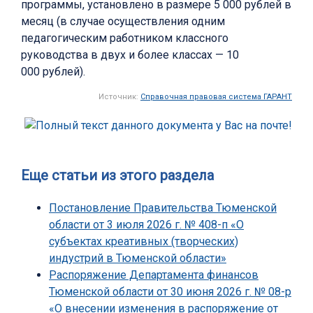
программы, установлено в размере 5 000 рублей в
месяц (в случае осуществления одним
педагогическим работником классного
руководства в двух и более классах — 10
000 рублей).
Источник:
Справочная правовая система ГАРАНТ
Еще статьи из этого раздела
Постановление Правительства Тюменской
области от 3 июля 2026 г. № 408-п «О
субъектах креативных (творческих)
индустрий в Тюменской области»
Распоряжение Департамента финансов
Тюменской области от 30 июня 2026 г. № 08-р
«О внесении изменения в распоряжение от