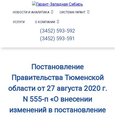
НОВОСТИ И АНАЛИТИКА
СИСТЕМА ГАРАНТ
УСЛУГИ
О КОМПАНИИ
(3452) 593-592
(3452) 593-591
Постановление
Правительства Тюменской
области от 27 августа 2020 г.
N 555-п «О внесении
изменений в постановление