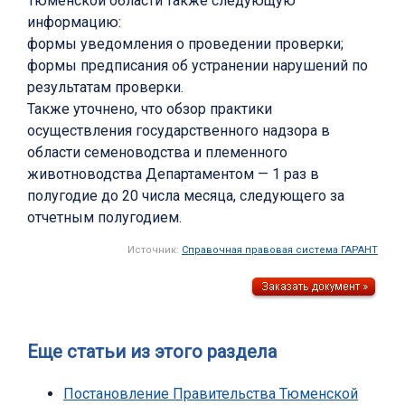
Тюменской области также следующую
информацию:
формы уведомления о проведении проверки;
формы предписания об устранении нарушений по
результатам проверки.
Также уточнено, что обзор практики
осуществления государственного надзора в
области семеноводства и племенного
животноводства Департаментом — 1 раз в
полугодие до 20 числа месяца, следующего за
отчетным полугодием.
Источник:
Справочная правовая система ГАРАНТ
Еще статьи из этого раздела
Постановление Правительства Тюменской