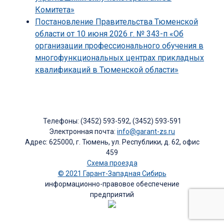
Комитета»
Постановление Правительства Тюменской
области от 10 июня 2026 г. № 343-п «Об
организации профессионального обучения в
многофункциональных центрах прикладных
квалификаций в Тюменской области»
Телефоны: (3452) 593-592, (3452) 593-591
Электронная почта:
info@garant-zs.ru
Адрес: 625000, г. Тюмень, ул. Республики, д. 62, офис
459
Схема проезда
© 2021 Гарант-Западная Сибирь
информационно-правовое обеспечение
предприятий