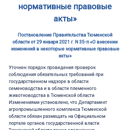
нормативные правовые
акты»
Постановление Правительства Тюменской
области от 29 января 2021 г. N 35-п «О внесении
изменений в некоторые нормативные правовые
акты»
Уточнен порядок проведения проверок
соблюдения обязательных требований при
государственном надзоре в области
семеноводства и в области племенного
животноводства в Тюменской области.
Изменениями установлено, что Департамент
агропромышленного комплекса Тюменской
области обязан размещать на Официальном
портале органов государственной власти