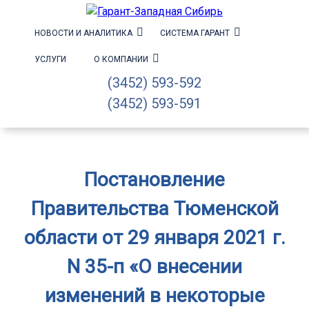
НОВОСТИ И АНАЛИТИКА
СИСТЕМА ГАРАНТ
УСЛУГИ
О КОМПАНИИ
(3452) 593-592
(3452) 593-591
Постановление
Правительства Тюменской
области от 29 января 2021 г.
N 35-п «О внесении
изменений в некоторые