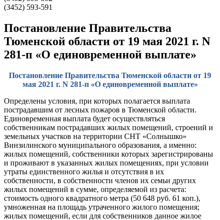
(3452) 593-591
Постановление Правительства
Тюменской области от 19 мая 2021 г. N
281-п «О единовременной выплате»
Постановление Правительства Тюменской области от 19
мая 2021 г. N 281-п «О единовременной выплате»
Определены условия, при которых полагается выплата
пострадавшим от лесных пожаров в Тюменской области.
Единовременная выплата будет осуществляться
собственникам пострадавших жилых помещений, строений и
земельных участков на территории СНТ «Солнышко»
Винзилинского муниципального образования, а именно:
жилых помещений, собственники которых зарегистрированы
и проживают в указанных жилых помещениях, при условии
утраты единственного жилья и отсутствия в их
собственности, в собственности членов их семьи других
жилых помещений в сумме, определяемой из расчета:
стоимость одного квадратного метра (50 648 руб. 61 коп.),
умноженная на площадь утраченного жилого помещения;
жилых помещений, если для собственников данное жилое