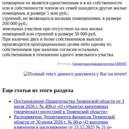
помещение не является единственным и в их собственности
или в собственности членов их семей находятся другие жилые
помещения, в размере 1 млн руб.;
строений, не являющихся жилыми помещениями, в размере
200 000 руб.;
земельных участков при отсутствии на них жилых
помещений или строений в размере 50 000 руб.
При наличии двух и более собственников выплата
производится пропорционально долям либо одному из
собственников при наличии согласия остальных
собственников в отношении одного земельного участка.
Источник:
Справочная правовая система ГАРАНТ
Еще статьи из этого раздела
Постановление Правительства Тюменской области от 3
июля 2026 г. № 408-п «О субъектах креативных
(творческих) индустрий в Тюменской области»
Распоряжение Департамента финансов Тюменской
области от 30 июня 2026 г. № 08-р «О внесении
изменения в распоряжение от 23.12.2025 № 21-р»