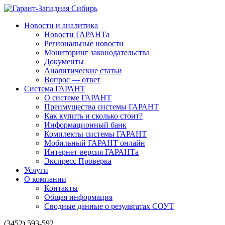
Новости и аналитика
Новости ГАРАНТа
Региональные новости
Мониторинг законодательства
Документы
Аналитические статьи
Вопрос — ответ
Система ГАРАНТ
О системе ГАРАНТ
Преимущества системы ГАРАНТ
Как купить и сколько стоит?
Информационный банк
Комплекты системы ГАРАНТ
Мобильный ГАРАНТ онлайн
Интернет-версия ГАРАНТа
Экспресс Проверка
Услуги
О компании
Контакты
Общая информация
Сводные данные о результатах СОУТ
(3452) 593-592