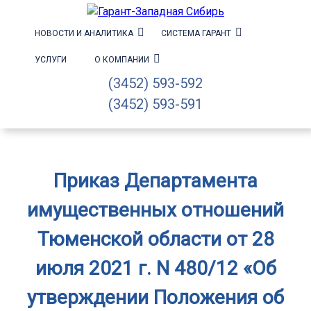
НОВОСТИ И АНАЛИТИКА
СИСТЕМА ГАРАНТ
УСЛУГИ
О КОМПАНИИ
(3452) 593-592
(3452) 593-591
Приказ Департамента
имущественных отношений
Тюменской области от 28
июля 2021 г. N 480/12 «Об
утверждении Положения об