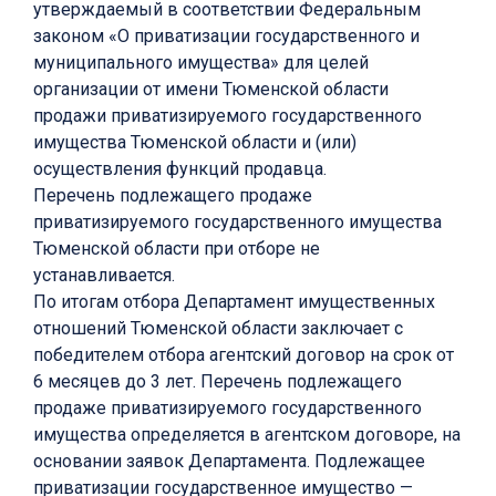
утверждаемый в соответствии Федеральным
законом «О приватизации государственного и
муниципального имущества» для целей
организации от имени Тюменской области
продажи приватизируемого государственного
имущества Тюменской области и (или)
осуществления функций продавца.
Перечень подлежащего продаже
приватизируемого государственного имущества
Тюменской области при отборе не
устанавливается.
По итогам отбора Департамент имущественных
отношений Тюменской области заключает с
победителем отбора агентский договор на срок от
6 месяцев до 3 лет. Перечень подлежащего
продаже приватизируемого государственного
имущества определяется в агентском договоре, на
основании заявок Департамента. Подлежащее
приватизации государственное имущество —