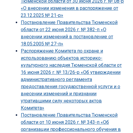
Тюменской области от 30 июня 2026 г. № 08-р
«О внесении изменения в распоряжение от
23.12.2025 № 21-р»
Постановление Правительства Тюменской
области от 22 июня 2026 г. № 382-п «О
внесении изменений в постановление от
18.05.2005 № 27-п»
Распоряжение Комитета по охране и
использованию объектов историко-
культурного наследия Тюменской области от
16 июня 2026 г. № 13/26-р «Об утверждении
административного регламента
предоставления государственной услуги и о
внесении изменений и признании
утратившими силу некоторых актов
Комитета»
Постановление Правительства Тюменской
области от 10 июня 2026 г. № 343-п «Об
организации профессионального обучения в