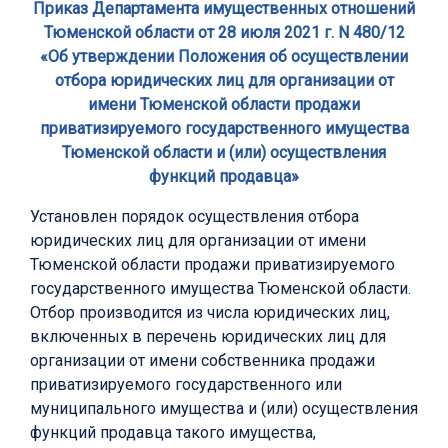
Приказ Департамента имущественных отношений
Тюменской области от 28 июля 2021 г. N 480/12
«Об утверждении Положения об осуществлении
отбора юридических лиц для организации от
имени Тюменской области продажи
приватизируемого государственного имущества
Тюменской области и (или) осуществления
функций продавца»
Установлен порядок осуществления отбора
юридических лиц для организации от имени
Тюменской области продажи приватизируемого
государственного имущества Тюменской области.
Отбор производится из числа юридических лиц,
включенных в перечень юридических лиц для
организации от имени собственника продажи
приватизируемого государственного или
муниципального имущества и (или) осуществления
функций продавца такого имущества,