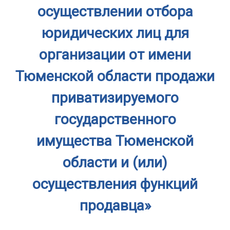
осуществлении отбора
юридических лиц для
организации от имени
Тюменской области продажи
приватизируемого
государственного
имущества Тюменской
области и (или)
осуществления функций
продавца»