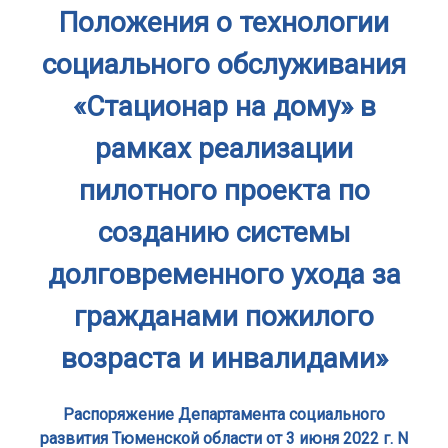
Положения о технологии
социального обслуживания
«Стационар на дому» в
рамках реализации
пилотного проекта по
созданию системы
долговременного ухода за
гражданами пожилого
возраста и инвалидами»
Распоряжение Департамента социального
развития Тюменской области от 3 июня 2022 г. N