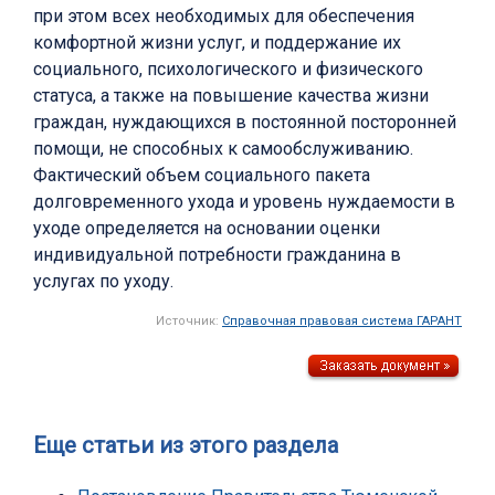
при этом всех необходимых для обеспечения
комфортной жизни услуг, и поддержание их
социального, психологического и физического
статуса, а также на повышение качества жизни
граждан, нуждающихся в постоянной посторонней
помощи, не способных к самообслуживанию.
Фактический объем социального пакета
долговременного ухода и уровень нуждаемости в
уходе определяется на основании оценки
индивидуальной потребности гражданина в
услугах по уходу.
Источник:
Справочная правовая система ГАРАНТ
Еще статьи из этого раздела