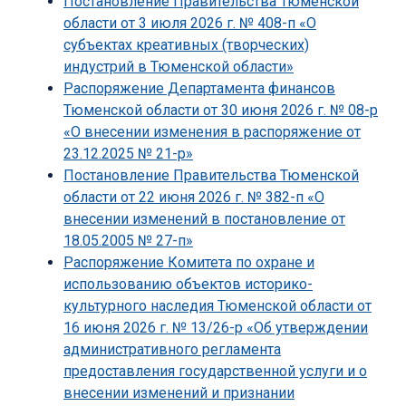
Постановление Правительства Тюменской
области от 3 июля 2026 г. № 408-п «О
субъектах креативных (творческих)
индустрий в Тюменской области»
Распоряжение Департамента финансов
Тюменской области от 30 июня 2026 г. № 08-р
«О внесении изменения в распоряжение от
23.12.2025 № 21-р»
Постановление Правительства Тюменской
области от 22 июня 2026 г. № 382-п «О
внесении изменений в постановление от
18.05.2005 № 27-п»
Распоряжение Комитета по охране и
использованию объектов историко-
культурного наследия Тюменской области от
16 июня 2026 г. № 13/26-р «Об утверждении
административного регламента
предоставления государственной услуги и о
внесении изменений и признании