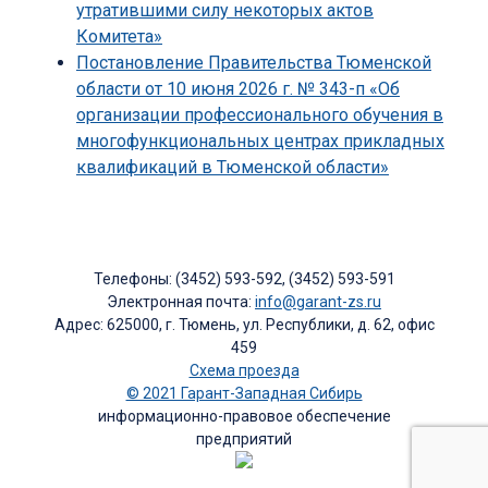
утратившими силу некоторых актов
Комитета»
Постановление Правительства Тюменской
области от 10 июня 2026 г. № 343-п «Об
организации профессионального обучения в
многофункциональных центрах прикладных
квалификаций в Тюменской области»
Телефоны: (3452) 593-592, (3452) 593-591
Электронная почта:
info@garant-zs.ru
Адрес: 625000, г. Тюмень, ул. Республики, д. 62, офис
459
Схема проезда
© 2021 Гарант-Западная Сибирь
информационно-правовое обеспечение
предприятий