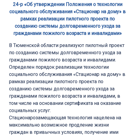
24-р «Об утверждении Положения о технологии
социального обслуживания «Стационар на дому» в
рамках реализации пилотного проекта по
созданию системы долговременного ухода за
гражданами пожилого возраста и инвалидами»
В Тюменской области реализуют пилотный проект
по созданию системы долговременного ухода за
гражданами пожилого возраста и инвалидами.
Определен порядок реализации технологии
социального обслуживания «Стационар на дому» в
рамках реализации пилотного проекта по
созданию системы долговременного ухода за
гражданами пожилого возраста и инвалидами, в
том числе на основании сертификата на оказание
социальных услуг.
Стационарозамещающая технология нацелена на
максимально возможное продление жизни
граждан в привычных условиях, получение ими