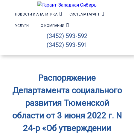
НОВОСТИ И АНАЛИТИКА
СИСТЕМА ГАРАНТ
УСЛУГИ
О КОМПАНИИ
(3452) 593-592
(3452) 593-591
Распоряжение
Департамента социального
развития Тюменской
области от 3 июня 2022 г. N
24-р «Об утверждении