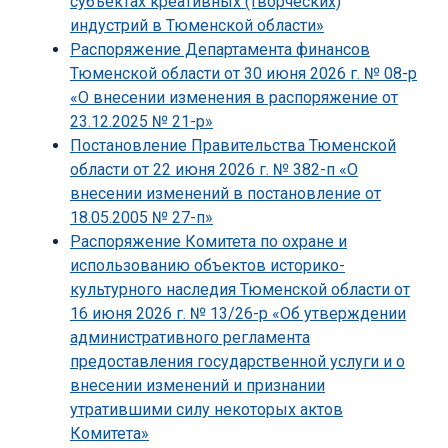
субъектах креативных (творческих)
индустрий в Тюменской области»
Распоряжение Департамента финансов
Тюменской области от 30 июня 2026 г. № 08-р
«О внесении изменения в распоряжение от
23.12.2025 № 21-р»
Постановление Правительства Тюменской
области от 22 июня 2026 г. № 382-п «О
внесении изменений в постановление от
18.05.2005 № 27-п»
Распоряжение Комитета по охране и
использованию объектов историко-
культурного наследия Тюменской области от
16 июня 2026 г. № 13/26-р «Об утверждении
административного регламента
предоставления государственной услуги и о
внесении изменений и признании
утратившими силу некоторых актов
Комитета»