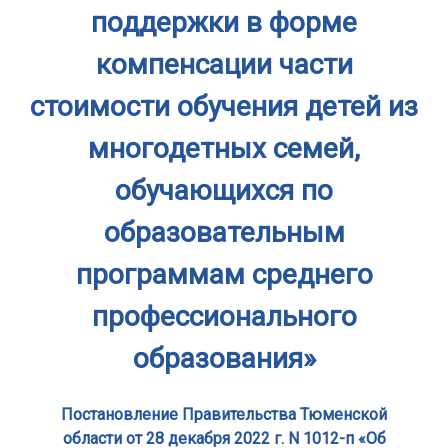
поддержки в форме
компенсации части
стоимости обучения детей из
многодетных семей,
обучающихся по
образовательным
программам среднего
профессионального
образования»
Постановление Правительства Тюменской
области от 28 декабря 2022 г. N 1012-п «Об