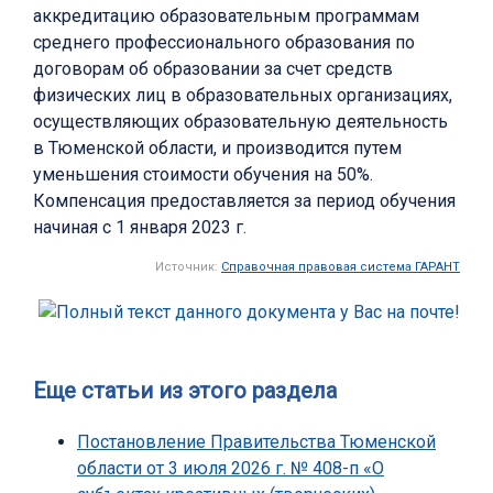
аккредитацию образовательным программам
среднего профессионального образования по
договорам об образовании за счет средств
физических лиц в образовательных организациях,
осуществляющих образовательную деятельность
в Тюменской области, и производится путем
уменьшения стоимости обучения на 50%.
Компенсация предоставляется за период обучения
начиная с 1 января 2023 г.
Источник:
Справочная правовая система ГАРАНТ
Еще статьи из этого раздела
Постановление Правительства Тюменской
области от 3 июля 2026 г. № 408-п «О