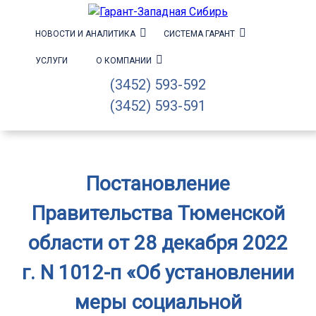
НОВОСТИ И АНАЛИТИКА
СИСТЕМА ГАРАНТ
УСЛУГИ
О КОМПАНИИ
(3452) 593-592
(3452) 593-591
Постановление
Правительства Тюменской
области от 28 декабря 2022
г. N 1012-п «Об установлении
меры социальной