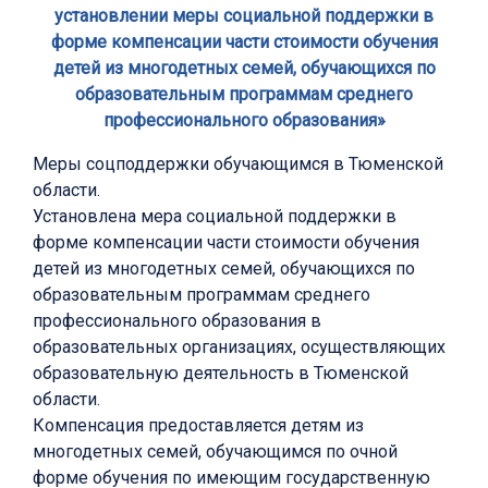
установлении меры социальной поддержки в
форме компенсации части стоимости обучения
детей из многодетных семей, обучающихся по
образовательным программам среднего
профессионального образования»
Меры соцподдержки обучающимся в Тюменской
области.
Установлена мера социальной поддержки в
форме компенсации части стоимости обучения
детей из многодетных семей, обучающихся по
образовательным программам среднего
профессионального образования в
образовательных организациях, осуществляющих
образовательную деятельность в Тюменской
области.
Компенсация предоставляется детям из
многодетных семей, обучающимся по очной
форме обучения по имеющим государственную