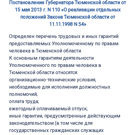
Постановление Губернатора Тюменской области от
15 мая 2013 г. N 110 «О реализации отдельных
положений Закона Тюменской области от
11.11.1998 N 54»
Определен перечень трудовых и иных гарантий
предоставляемых Уполномоченному по правам
человека в Тюменской области.
К основным гарантиям деятельности
Уполномоченного по правам человека в
Тюменской области относятся:
организационно-технические условия,
необходимые для исполнения должностных
полномочий;
оплата труда;
ежегодный оплачиваемый отпуск;
иные гарантии, предусмотренные действующим
законодательством (в том числе для
государственных гражданских служащих