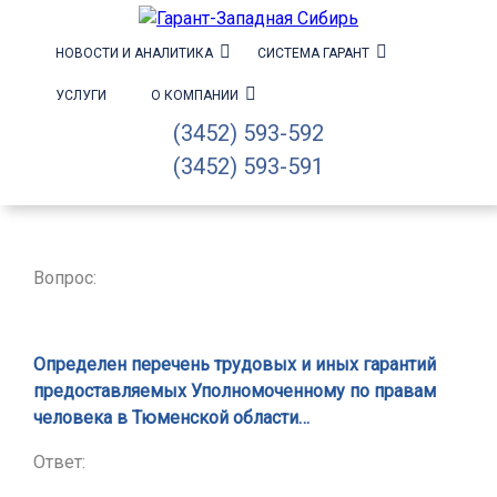
НОВОСТИ И АНАЛИТИКА
СИСТЕМА ГАРАНТ
УСЛУГИ
О КОМПАНИИ
(3452) 593-592
(3452) 593-591
Вопрос:
Определен перечень трудовых и иных гарантий
предоставляемых Уполномоченному по правам
человека в Тюменской области…
Ответ: