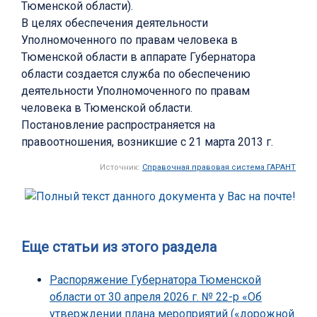
Тюменской области).
В целях обеспечения деятельности
Уполномоченного по правам человека в
Тюменской области в аппарате Губернатора
области создается служба по обеспечению
деятельности Уполномоченного по правам
человека в Тюменской области.
Постановление распространяется на
правоотношения, возникшие с 21 марта 2013 г.
Источник:
Справочная правовая система ГАРАНТ
Еще статьи из этого раздела
Распоряжение Губернатора Тюменской
области от 30 апреля 2026 г. № 22-р «Об
утверждении плана мероприятий («дорожной