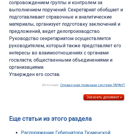
сопровождением группы и контролем за
выполнением поручений. Секретариат обобщает и
подготавливает справочные и аналитические
материалы, организует подготовку заключений и
предложений, ведет делопроизводство.
Руководство секретариатом осуществляется
руководителем, который также представляет его
интересы во взаимоотношениях с органами
госвласти, общественными объединениями и
организациями.
Утвержден его состав.
Источник:
Справочная правовая система ГАРАНТ
Еще статьи из этого раздела
Распоряжение Губернатора Тюменской