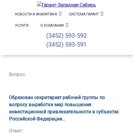
НОВОСТИ И АНАЛИТИКА
СИСТЕМА ГАРАНТ
УСЛУГИ
О КОМПАНИИ
(3452) 593-592
(3452) 593-591
Вопрос:
Образован секретариат рабочей группы по
вопросу выработки мер повышения
инвестиционной привлекательности в субъектах
Российской Федерации…
Ответ: