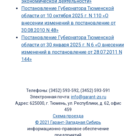
экономической деятельности»
Постановление Губернатора Тюменской
области от 10 октября 2025 г. N 110 «О
внесении изменений в постановление от
30.08.2010 N 48»
Постановление Губернатора Тюменской
области от 30 января 2025 г. N 6 «О внесении
изменений в постановление от 28.07.2011 N
144»
Телефоны: (3452) 593-592, (3452) 593-591
Электронная почта:
info@garant-zs.ru
Адрес: 625000, г. Тюмень, ул. Республики, д. 62, офис
459
Схема проезда
© 2021 Гарант-Западная Сибирь
информационно-правовое обеспечение
предприятий