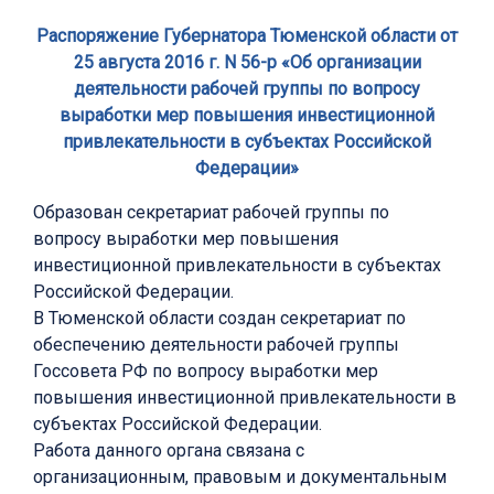
Распоряжение Губернатора Тюменской области от
25 августа 2016 г. N 56-р «Об организации
деятельности рабочей группы по вопросу
выработки мер повышения инвестиционной
привлекательности в субъектах Российской
Федерации»
Образован секретариат рабочей группы по
вопросу выработки мер повышения
инвестиционной привлекательности в субъектах
Российской Федерации.
В Тюменской области создан секретариат по
обеспечению деятельности рабочей группы
Госсовета РФ по вопросу выработки мер
повышения инвестиционной привлекательности в
субъектах Российской Федерации.
Работа данного органа связана с
организационным, правовым и документальным