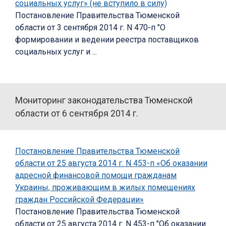
социальных услуг» (не вступило в силу)
Постановление Правительства Тюменской
области от 3 сентября 2014 г. N 470-п "О
формировании и ведении реестра поставщиков
социальных услуг и ...
Мониторинг законодательства Тюменской
области от 6 сентября 2014 г.
Постановление Правительства Тюменской
области от 25 августа 2014 г. N 453-п «Об оказании
адресной финансовой помощи гражданам
Украины, проживающим в жилых помещениях
граждан Российской Федерации»
Постановление Правительства Тюменской
области от 25 августа 2014 г. N 453-п "Об оказании