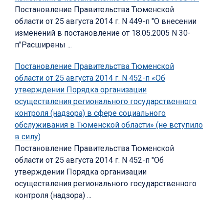
Постановление Правительства Тюменской
области от 25 августа 2014 г. N 449-п "О внесении
изменений в постановление от 18.05.2005 N 30-
п"Расширены ...
Постановление Правительства Тюменской
области от 25 августа 2014 г. N 452-п «Об
утверждении Порядка организации
осуществления регионального государственного
контроля (надзора) в сфере социального
обслуживания в Тюменской области» (не вступило
в силу)
Постановление Правительства Тюменской
области от 25 августа 2014 г. N 452-п "Об
утверждении Порядка организации
осуществления регионального государственного
контроля (надзора) ...