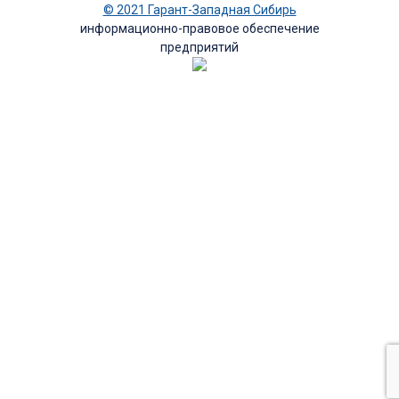
© 2021 Гарант-Западная Сибирь
информационно-правовое обеспечение
предприятий