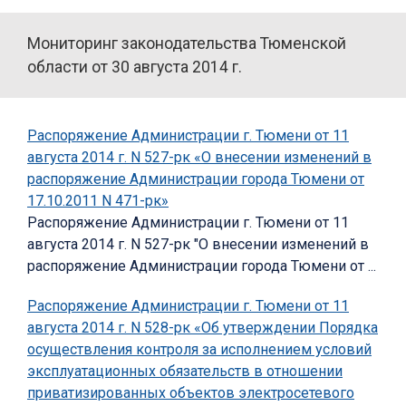
Мониторинг законодательства Тюменской
области от 30 августа 2014 г.
Распоряжение Администрации г. Тюмени от 11
августа 2014 г. N 527-рк «О внесении изменений в
распоряжение Администрации города Тюмени от
17.10.2011 N 471-рк»
Распоряжение Администрации г. Тюмени от 11
августа 2014 г. N 527-рк "О внесении изменений в
распоряжение Администрации города Тюмени от ...
Распоряжение Администрации г. Тюмени от 11
августа 2014 г. N 528-рк «Об утверждении Порядка
осуществления контроля за исполнением условий
эксплуатационных обязательств в отношении
приватизированных объектов электросетевого