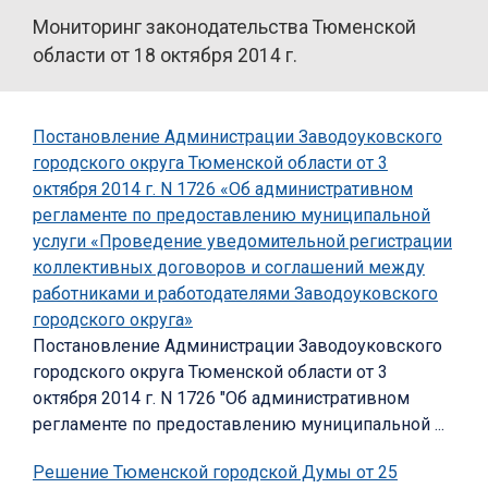
Мониторинг законодательства Тюменской
области от 18 октября 2014 г.
Постановление Администрации Заводоуковского
городского округа Тюменской области от 3
октября 2014 г. N 1726 «Об административном
регламенте по предоставлению муниципальной
услуги «Проведение уведомительной регистрации
коллективных договоров и соглашений между
работниками и работодателями Заводоуковского
городского округа»
Постановление Администрации Заводоуковского
городского округа Тюменской области от 3
октября 2014 г. N 1726 "Об административном
регламенте по предоставлению муниципальной ...
Решение Тюменской городской Думы от 25