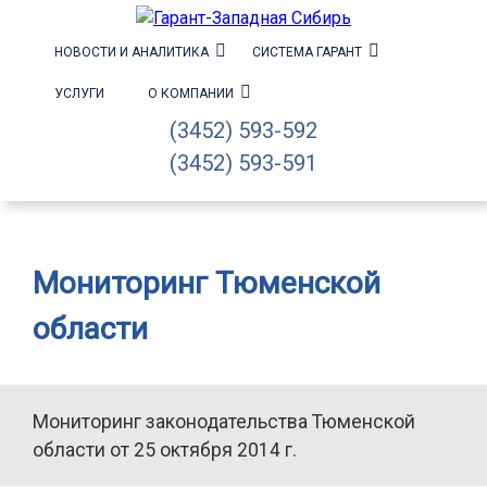
НОВОСТИ И АНАЛИТИКА
СИСТЕМА ГАРАНТ
УСЛУГИ
О КОМПАНИИ
(3452) 593-592
(3452) 593-591
Мониторинг Тюменской
области
Мониторинг законодательства Тюменской
области от 25 октября 2014 г.