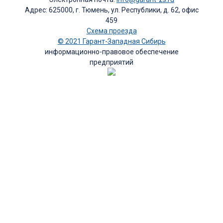
Адрес: 625000, г. Тюмень, ул. Республики, д. 62, офис
459
Схема проезда
© 2021 Гарант-Западная Сибирь
информационно-правовое обеспечение
предприятий