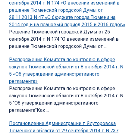
сентября 2014 г. N 174 «О внесении изменений в
решение Тюменской городской Думы от
28.11.2013 N 47 «О бюджете города Тюмени на
2014 год и на плановый период 2015 и 2016 годов»
Решение Тюменской городской Думы от 25
сентября 2014 г. N 174 "О внесении изменений в
решение Тюменской городской Думы от ...
Распоряжение Комитета по контролю в сфере
закупок Тюменской области от 8 октября 2014 г. N
5 «Об утверждении административного
регламента»
Распоряжение Комитета по контролю в сфере
закупок Тюменской области от 8 октября 2014 г. N
5 "Об утверждении административного
регламента"Как ...
Постановление Администрации г. Ялуторовска
Тюменской области от 29 сентября 2014 г. N 737