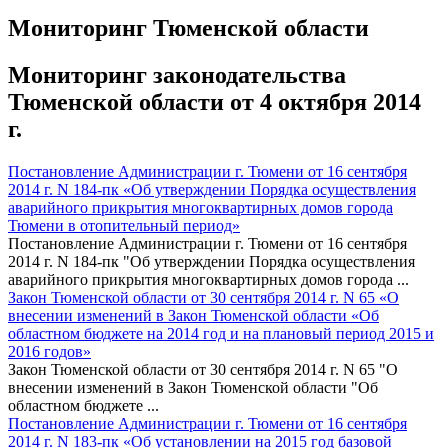
Мониторинг Тюменской области
Мониторинг законодательства
Тюменской области от 4 октября 2014
г.
Постановление Администрации г. Тюмени от 16 сентября
2014 г. N 184-пк «Об утверждении Порядка осуществления
аварийного прикрытия многоквартирных домов города
Тюмени в отопительный период»
Постановление Администрации г. Тюмени от 16 сентября
2014 г. N 184-пк "Об утверждении Порядка осуществления
аварийного прикрытия многоквартирных домов города ...
Закон Тюменской области от 30 сентября 2014 г. N 65 «О
внесении изменений в Закон Тюменской области «Об
областном бюджете на 2014 год и на плановый период 2015 и
2016 годов»
Закон Тюменской области от 30 сентября 2014 г. N 65 "О
внесении изменений в Закон Тюменской области "Об
областном бюджете ...
Постановление Администрации г. Тюмени от 16 сентября
2014 г. N 183-пк «Об установлении на 2015 год базовой