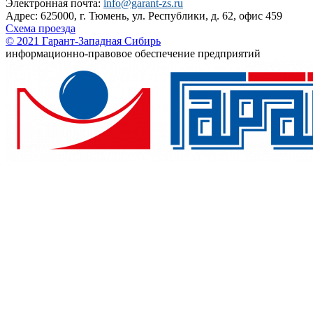
Электронная почта:
info@garant-zs.ru
Адрес: 625000, г. Тюмень, ул. Республики, д. 62, офис 459
Схема проезда
© 2021 Гарант-Западная Сибирь
информационно-правовое обеспечение предприятий