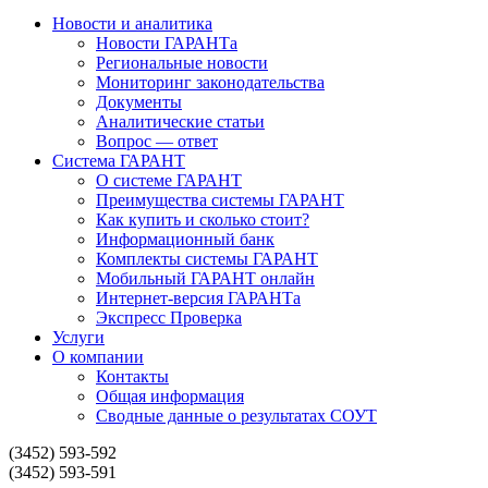
Новости и аналитика
Новости ГАРАНТа
Региональные новости
Мониторинг законодательства
Документы
Аналитические статьи
Вопрос — ответ
Система ГАРАНТ
О системе ГАРАНТ
Преимущества системы ГАРАНТ
Как купить и сколько стоит?
Информационный банк
Комплекты системы ГАРАНТ
Мобильный ГАРАНТ онлайн
Интернет-версия ГАРАНТа
Экспресс Проверка
Услуги
О компании
Контакты
Общая информация
Сводные данные о результатах СОУТ
(3452) 593-592
(3452) 593-591