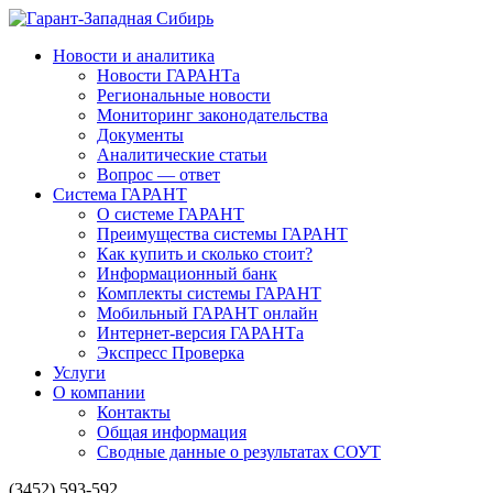
Новости и аналитика
Новости ГАРАНТа
Региональные новости
Мониторинг законодательства
Документы
Аналитические статьи
Вопрос — ответ
Система ГАРАНТ
О системе ГАРАНТ
Преимущества системы ГАРАНТ
Как купить и сколько стоит?
Информационный банк
Комплекты системы ГАРАНТ
Мобильный ГАРАНТ онлайн
Интернет-версия ГАРАНТа
Экспресс Проверка
Услуги
О компании
Контакты
Общая информация
Сводные данные о результатах СОУТ
(3452) 593-592