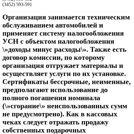
(3452) 593-591
Организация занимается техническим
обслуживанием автомобилей и
применяет систему налогообложения
УСН с объектом налогообложения
\»доходы минус расходы\». Также есть
договор комиссии, по которому
организация отгружает материалы и
осуществляет услуги по их установке.
Сертификаты бессрочные, неименные,
предполагают использование до
полного погашения номинала
(\»сгорание\» неиспользованных сумм
не предусмотрено). Как в кассовых
чеках следует отражать продажу
собственных подарочных