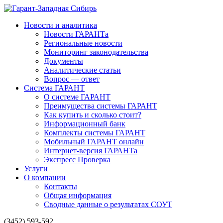
Новости и аналитика
Новости ГАРАНТа
Региональные новости
Мониторинг законодательства
Документы
Аналитические статьи
Вопрос — ответ
Система ГАРАНТ
О системе ГАРАНТ
Преимущества системы ГАРАНТ
Как купить и сколько стоит?
Информационный банк
Комплекты системы ГАРАНТ
Мобильный ГАРАНТ онлайн
Интернет-версия ГАРАНТа
Экспресс Проверка
Услуги
О компании
Контакты
Общая информация
Сводные данные о результатах СОУТ
(3452) 593-592