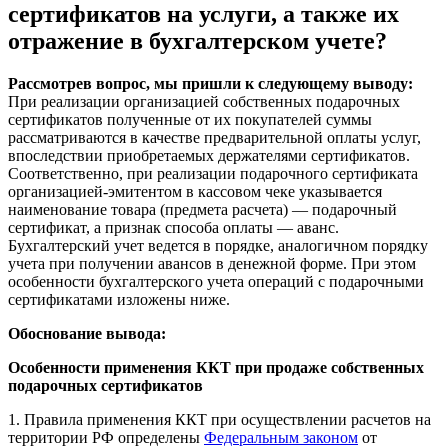
сертификатов на услуги, а также их
отражение в бухгалтерском учете?
Рассмотрев вопрос, мы пришли к следующему выводу:
При реализации организацией собственных подарочных
сертификатов полученные от их покупателей суммы
рассматриваются в качестве предварительной оплаты услуг,
впоследствии приобретаемых держателями сертификатов.
Соответственно, при реализации подарочного сертификата
организацией-эмитентом в кассовом чеке указывается
наименование товара (предмета расчета) — подарочный
сертификат, а признак способа оплаты — аванс.
Бухгалтерский учет ведется в порядке, аналогичном порядку
учета при получении авансов в денежной форме. При этом
особенности бухгалтерского учета операций с подарочными
сертификатами изложены ниже.
Обоснование вывода:
Особенности применения ККТ при продаже собственных
подарочных сертификатов
1. Правила применения ККТ при осуществлении расчетов на
территории РФ определены
Федеральным законом
от